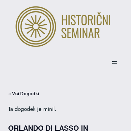
« Vsi Dogodki
Ta dogodek je minil.
ORLANDO DI LASSO IN